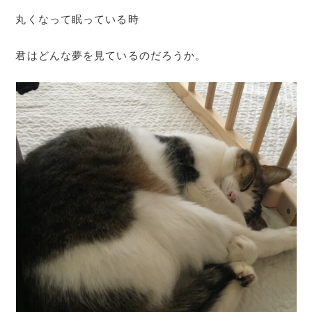
丸くなって眠っている時
君はどんな夢を見ているのだろうか。