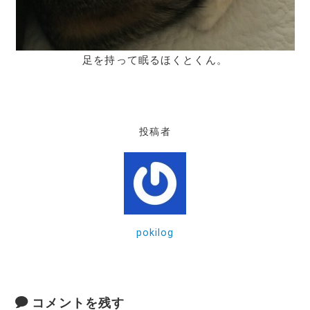
足を持って眠るほくとくん。
投稿者
pokilog
コメントを残す