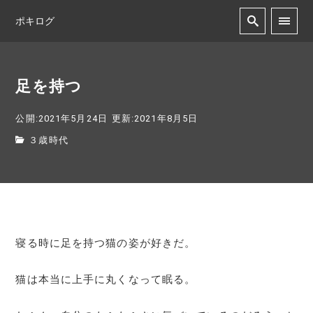
ポキログ
足を持つ
公開:2021年5月24日
更新:2021年8月5日
３歳時代
寝る時に足を持つ猫の姿が好きだ。
猫は本当に上手に丸くなって眠る。