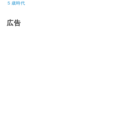
５歳時代
広告