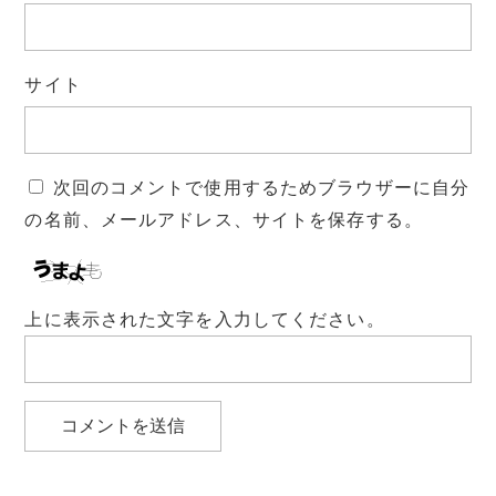
サイト
次回のコメントで使用するためブラウザーに自分
の名前、メールアドレス、サイトを保存する。
上に表示された文字を入力してください。