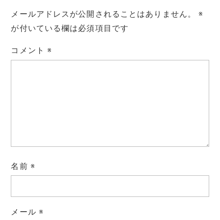
メールアドレスが公開されることはありません。
※
が付いている欄は必須項目です
コメント
※
名前
※
メール
※