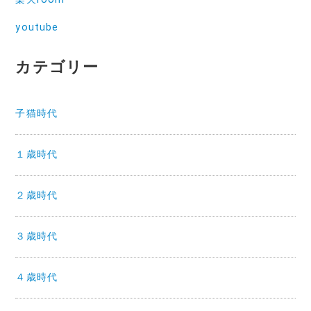
youtube
カテゴリー
子猫時代
１歳時代
２歳時代
３歳時代
４歳時代