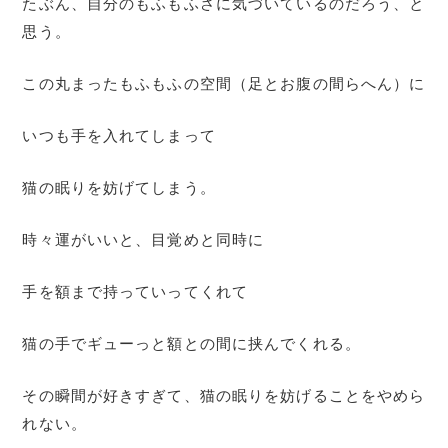
たぶん、自分のもふもふさに気づいているのだろう、と
思う。
この丸まったもふもふの空間（足とお腹の間らへん）に
いつも手を入れてしまって
猫の眠りを妨げてしまう。
時々運がいいと、目覚めと同時に
手を額まで持っていってくれて
猫の手でギューっと額との間に挟んでくれる。
その瞬間が好きすぎて、猫の眠りを妨げることをやめら
れない。