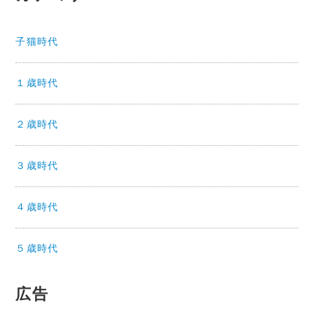
子猫時代
１歳時代
２歳時代
３歳時代
４歳時代
５歳時代
広告