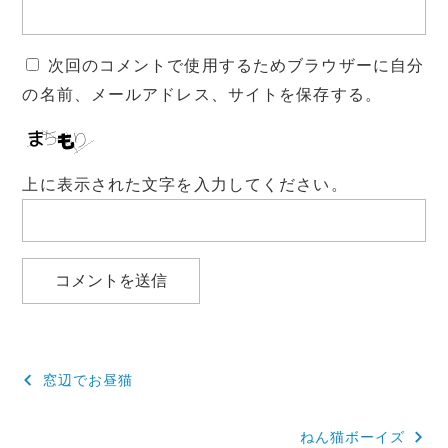
次回のコメントで使用するためブラウザーに自分
の名前、メールアドレス、サイトを保存する。
上に表示された文字を入力してください。
投
窓辺でお昼猫
稿
ねん猫ボーイズ
ナ