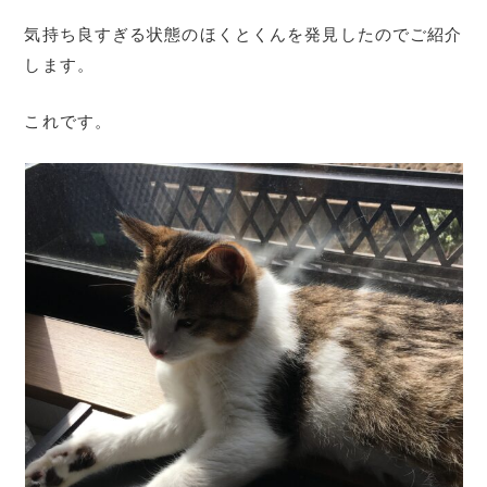
気持ち良すぎる状態のほくとくんを発見したのでご紹介
します。
これです。