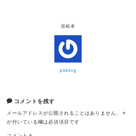
投稿者
pokilog
コメントを残す
メールアドレスが公開されることはありません。
※
が付いている欄は必須項目です
コメント
※