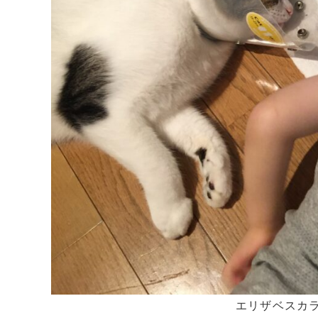
エリザベスカ