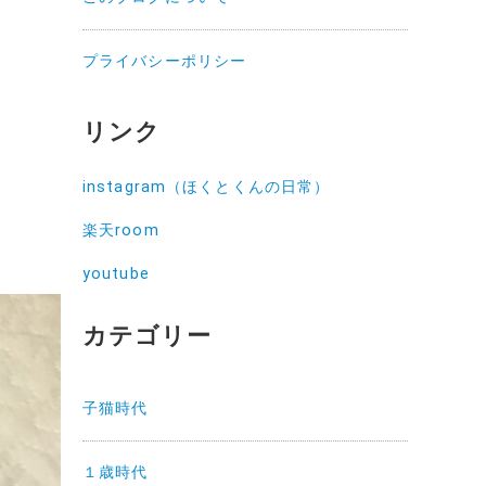
プライバシーポリシー
リンク
instagram（ほくとくんの日常）
楽天room
youtube
カテゴリー
子猫時代
１歳時代