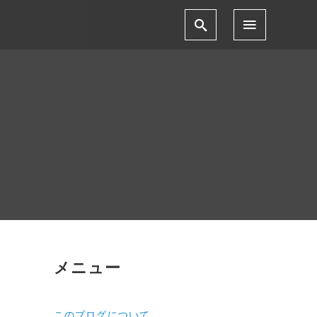
メニュー
このブログについて