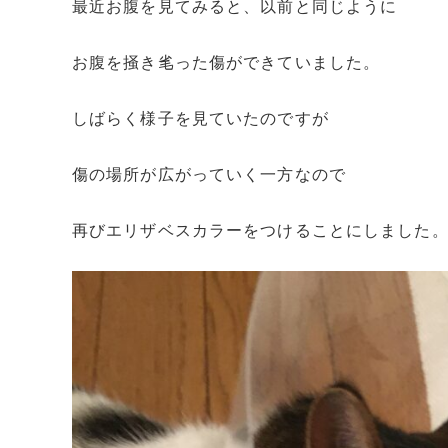
最近お腹を見てみると、以前と同じように
お腹を掻き毟った傷ができていました。
しばらく様子を見ていたのですが
傷の場所が広がっていく一方なので
再びエリザベスカラーをつけることにしました