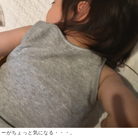
ラーがちょっと気になる・・・。