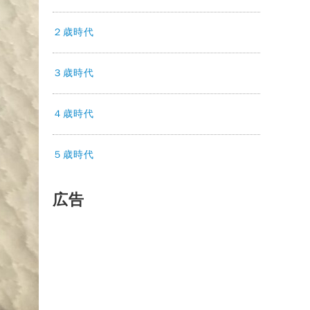
２歳時代
３歳時代
４歳時代
５歳時代
広告