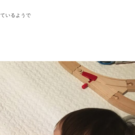
しているようで