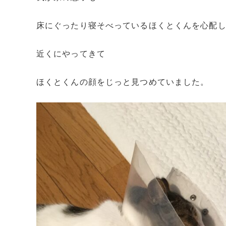
床にぐったり寝そべっているほくとくんを心配
近くにやってきて
ほくとくんの顔をじっと見つめていました。