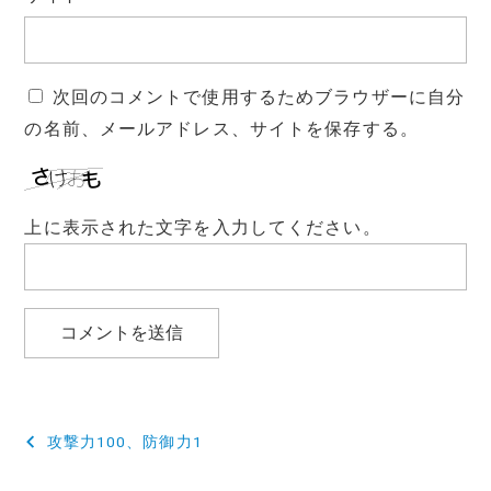
次回のコメントで使用するためブラウザーに自分
の名前、メールアドレス、サイトを保存する。
上に表示された文字を入力してください。
投
攻撃力100、防御力1
稿