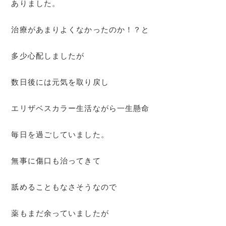
ありました。
治療があまりよくなかったのか！？と
多少心配しましたが
数日後には元気を取り戻し
エリザベスカラー生活ながら一生懸命
毎日を過ごしていました。
無事に傷口も治ってきて
舐めることもなさそうなので
薬もまだ余っていましたが