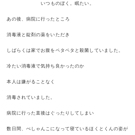
いつものぼく。眠たい。
あの後、病院に行ったところ
消毒液と錠剤の薬をいただき
しばらくは家でお腹をペタペタと殺菌していました。
冷たい消毒液で気持ち良かったのか
本人は嫌がることなく
消毒されていました。
病院に行った直後はぐったりしてしまい
数日間、ぺしゃんこになって寝ているほくとくんの姿が