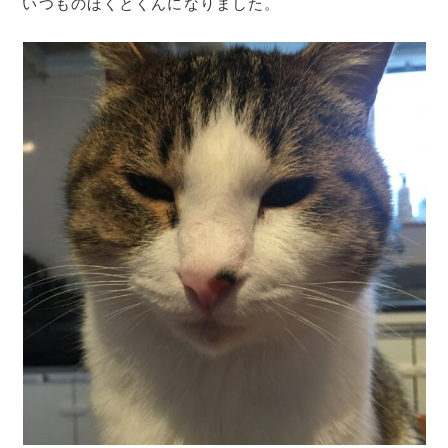
いつものほくとくんになりました。