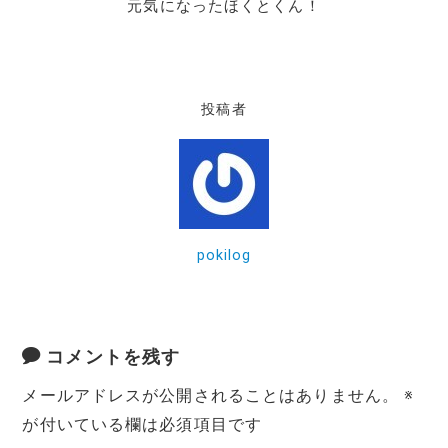
元気になったほくとくん！
投稿者
pokilog
コメントを残す
メールアドレスが公開されることはありません。
※
が付いている欄は必須項目です