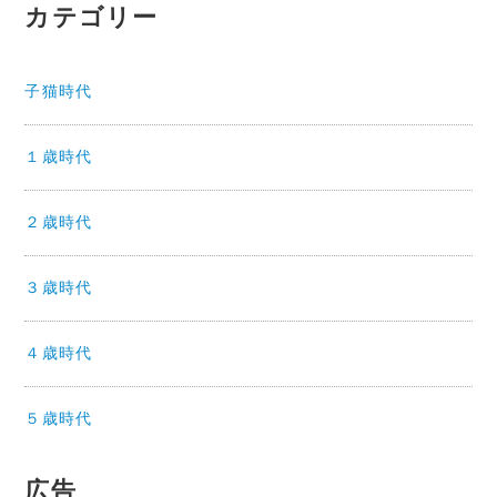
カテゴリー
子猫時代
１歳時代
２歳時代
３歳時代
４歳時代
５歳時代
広告