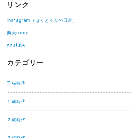
リンク
instagram（ほくとくんの日常）
楽天room
youtube
カテゴリー
子猫時代
１歳時代
２歳時代
３歳時代