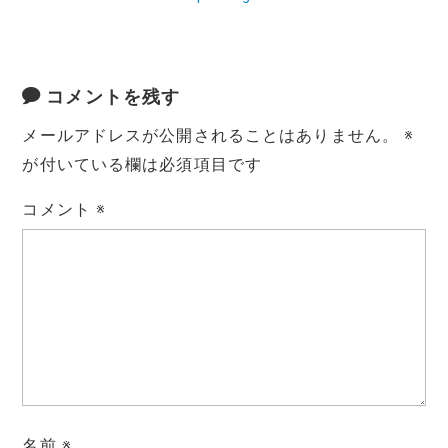
コメントを残す
メールアドレスが公開されることはありません。
※
が付いている欄は必須項目です
コメント
※
名前
※