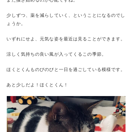
少しずつ、薬を減らしていく、ということになるのでし
ょうか。
いずれにせよ、元気な姿を最近は見ることができます。
涼しく気持ちの良い風が入ってくるこの季節。
ほくとくんものびのびと一日を過ごしている模様です。
あと少しだよ！ほくとくん！