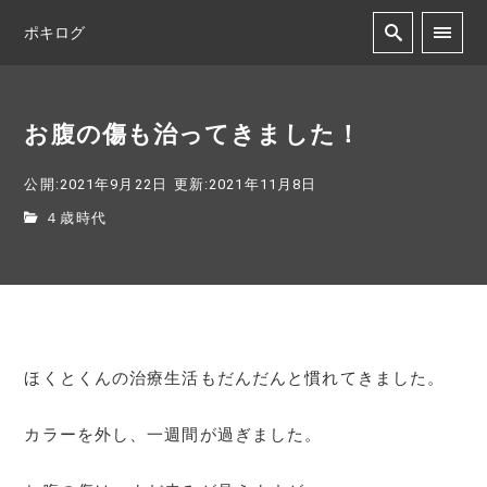
ポキログ
お腹の傷も治ってきました！
公開:2021年9月22日
更新:2021年11月8日
４歳時代
ほくとくんの治療生活もだんだんと慣れてきました。
カラーを外し、一週間が過ぎました。