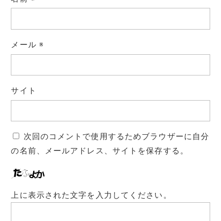
メール
※
サイト
次回のコメントで使用するためブラウザーに自分
の名前、メールアドレス、サイトを保存する。
上に表示された文字を入力してください。